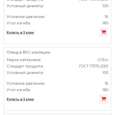
100
16
180
Купить в 1 клик
Отвод в ВУС изоляции
Ст3сп
ГОСТ 17375-2001
100
16
180
Купить в 1 клик