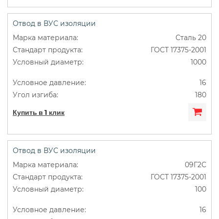
Отвод в ВУС изоляции
Сталь 20
ГОСТ 17375-2001
1000
16
180
Купить в 1 клик
Отвод в ВУС изоляции
09Г2С
ГОСТ 17375-2001
100
16