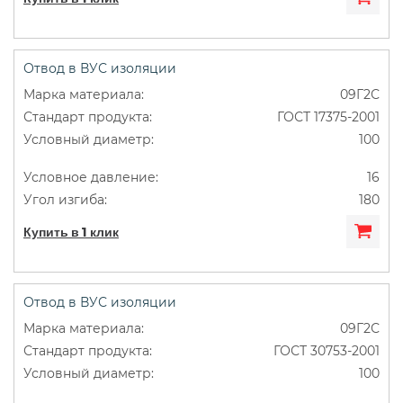
Отвод в ВУС изоляции
09Г2С
ГОСТ 17375-2001
100
16
180
Купить в 1 клик
Отвод в ВУС изоляции
09Г2С
ГОСТ 30753-2001
100