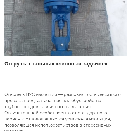
Отгрузка стальных клиновых задвижек
Отводы в ВУС изоляции — разновидность фасонного
проката, предназначенная для обустройства
трубопроводов различного назначения.
Отличительной особенностью от стандартного
варианта отводов является усиленная изоляция,
позволяющая использовать отвод в агрессивных