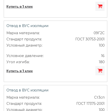
Купить в 1 клик
Отвод в ВУС изоляции
09Г2С
ГОСТ 30753-2001
100
16
180
Купить в 1 клик
Отвод в ВУС изоляции
Ст3сп
ГОСТ 17375-2001
100