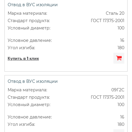
Отвод в ВУС изоляции
Сталь 20
ГОСТ 17375-2001
100
16
180
Купить в 1 клик
Отвод в ВУС изоляции
09Г2С
ГОСТ 17375-2001
100
16
180