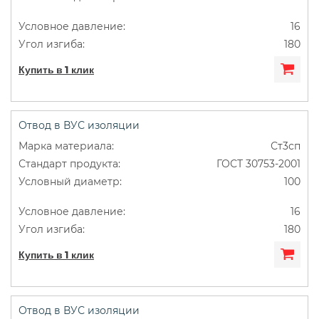
16
180
Купить в 1 клик
Отвод в ВУС изоляции
Ст3сп
ГОСТ 30753-2001
100
16
180
Купить в 1 клик
Отвод в ВУС изоляции