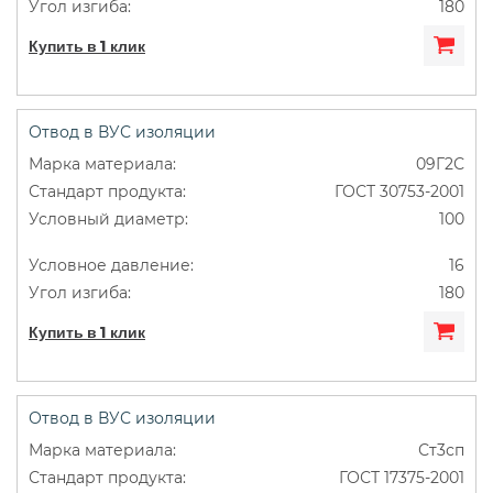
180
Купить в 1 клик
Отвод в ВУС изоляции
09Г2С
ГОСТ 30753-2001
100
16
180
Купить в 1 клик
Отвод в ВУС изоляции
Ст3сп
ГОСТ 17375-2001