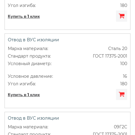
180
Купить в 1 клик
Отвод в ВУС изоляции
Сталь 20
ГОСТ 17375-2001
100
16
180
Купить в 1 клик
Отвод в ВУС изоляции
09Г2С
ГОСТ 17375-2001