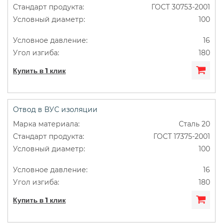
ГОСТ 30753-2001
100
16
180
Купить в 1 клик
Отвод в ВУС изоляции
Сталь 20
ГОСТ 17375-2001
100
16
180
Купить в 1 клик