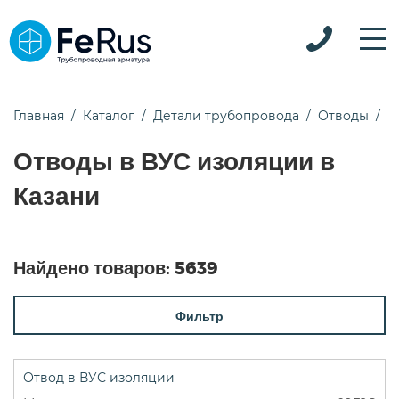
Главная
Каталог
Детали трубопровода
Отводы
О
Отводы в ВУС изоляции в
Казани
Найдено товаров:
5639
Фильтр
Отвод в ВУС изоляции