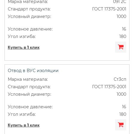
09Г2С
ГОСТ 17375-2001
1000
16
180
Купить в 1 клик
Отвод в ВУС изоляции
Ст3сп
ГОСТ 17375-2001
1000
16
180
Купить в 1 клик