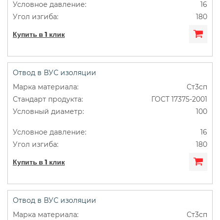
16
180
Купить в 1 клик
Отвод в ВУС изоляции
Ст3сп
ГОСТ 17375-2001
100
16
180
Купить в 1 клик
Отвод в ВУС изоляции
Ст3сп