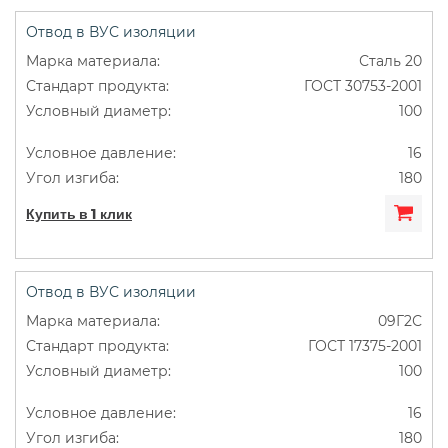
Отвод в ВУС изоляции
Сталь 20
ГОСТ 30753-2001
100
16
180
Купить в 1 клик
Отвод в ВУС изоляции
09Г2С
ГОСТ 17375-2001
100
16
180