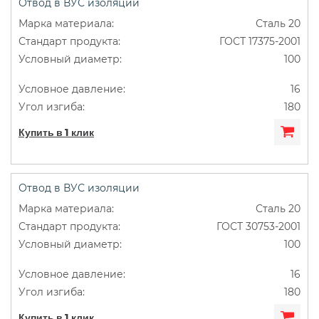
Отвод в ВУС изоляции
Сталь 20
ГОСТ 17375-2001
100
16
180
Купить в 1 клик
Отвод в ВУС изоляции
Сталь 20
ГОСТ 30753-2001
100
16
180
Купить в 1 клик