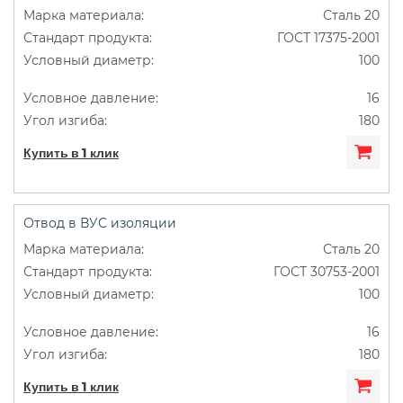
Сталь 20
ГОСТ 17375-2001
100
16
180
Купить в 1 клик
Отвод в ВУС изоляции
Сталь 20
ГОСТ 30753-2001
100
16
180
Купить в 1 клик