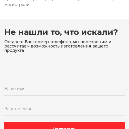
магистрали.
Не нашли то, что искали?
Оставьте Ваш номер телефона, мы перезвоним и
рассчитаем возможность изготовления вашего
продукта
Ваше имя:
Ваш телефон: