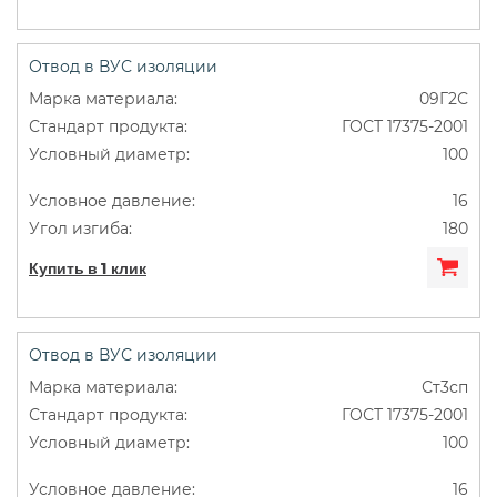
Отвод в ВУС изоляции
09Г2С
ГОСТ 17375-2001
100
16
180
Купить в 1 клик
Отвод в ВУС изоляции
Ст3сп
ГОСТ 17375-2001
100
16