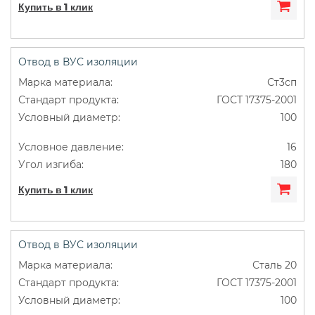
Купить в 1 клик
Отвод в ВУС изоляции
Ст3сп
ГОСТ 17375-2001
100
16
180
Купить в 1 клик
Отвод в ВУС изоляции
Сталь 20
ГОСТ 17375-2001
100